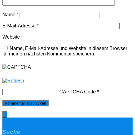
Name
*
E-Mail-Adresse
*
Website
Name, E-Mail-Adresse und Website in diesem Browser
für meinen nächsten Kommentar speichern.
CAPTCHA Code
*
Suche