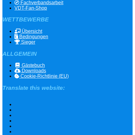
Fachverbandsarbeit
VDT-Fan-Shop
WETTBEWERBE
Übersicht
Bedingungen
Sieger
ALLGEMEIN
Gästebuch
Downloads
Cookie-Richtlinie (EU)
Translate this website: