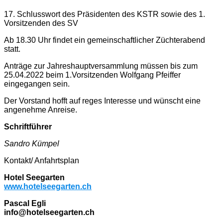
17. Schlusswort des Präsidenten des KSTR sowie des 1.
Vorsitzenden des SV
Ab 18.30 Uhr findet ein gemeinschaftlicher Züchterabend
statt.
Anträge zur Jahreshauptversammlung müssen bis zum
25.04.2022 beim 1.Vorsitzenden Wolfgang Pfeiffer
eingegangen sein.
Der Vorstand hofft auf reges Interesse und wünscht eine
angenehme Anreise.
Schriftführer
Sandro Kümpel
Kontakt/ Anfahrtsplan
Hotel Seegarten
www.hotelseegarten.ch
Pascal Egli
info@hotelseegarten.ch