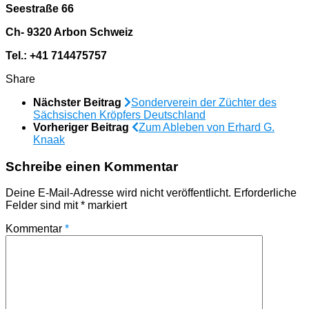
Seestraße 66
Ch- 9320 Arbon Schweiz
Tel.: +41 714475757
Share
Nächster Beitrag
Sonderverein der Züchter des
Sächsischen Kröpfers Deutschland
Vorheriger Beitrag
Zum Ableben von Erhard G.
Knaak
Schreibe einen Kommentar
Deine E-Mail-Adresse wird nicht veröffentlicht.
Erforderliche
Felder sind mit
*
markiert
Kommentar
*