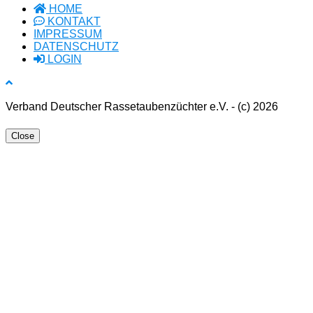
HOME
KONTAKT
IMPRESSUM
DATENSCHUTZ
LOGIN
Verband Deutscher Rassetaubenzüchter e.V. - (c) 2026
Close