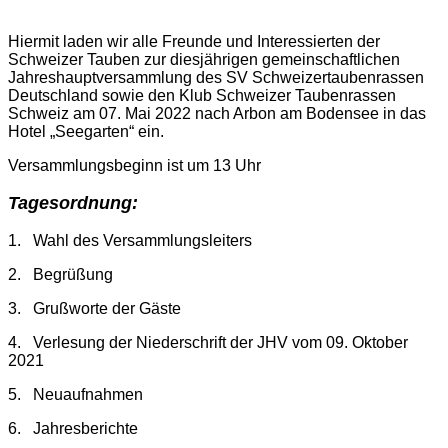
Hiermit laden wir alle Freunde und Interessierten der
Schweizer Tauben zur diesjährigen gemeinschaftlichen
Jahreshauptversammlung des SV Schweizertaubenrassen
Deutschland sowie den Klub Schweizer Taubenrassen
Schweiz am 07. Mai 2022 nach Arbon am Bodensee in das
Hotel „Seegarten“ ein.
Versammlungsbeginn ist um 13 Uhr
Tagesordnung:
1. Wahl des Versammlungsleiters
2. Begrüßung
3. Grußworte der Gäste
4. Verlesung der Niederschrift der JHV vom 09. Oktober
2021
5. Neuaufnahmen
6. Jahresberichte