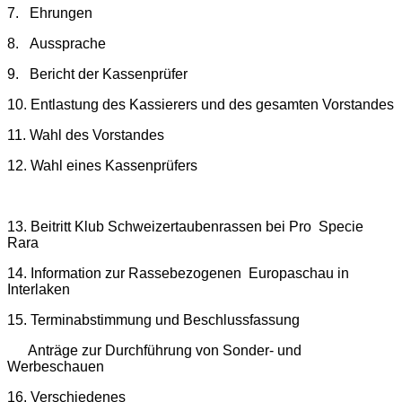
7. Ehrungen
8. Aussprache
9. Bericht der Kassenprüfer
10. Entlastung des Kassierers und des gesamten Vorstandes
11. Wahl des Vorstandes
12. Wahl eines Kassenprüfers
13. Beitritt Klub Schweizertaubenrassen bei Pro Specie
Rara
14. Information zur Rassebezogenen Europaschau in
Interlaken
15. Terminabstimmung und Beschlussfassung
Anträge zur Durchführung von Sonder- und
Werbeschauen
16. Verschiedenes