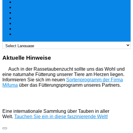
Aktuelle Hinweise
Auch in der Rassetaubenzucht sollte uns das Wohl und
eine naturnahe Fütterung unserer Tiere am Herzen liegen.
Informieren Sie sich im neuen
Sortenprogramm der Firma
Mifuma
über das Fütterungsprogramm unseres Partners.
Eine internationale Sammlung über Tauben in aller
Welt.
Tauchen Sie ein in diese faszinierende Welt!