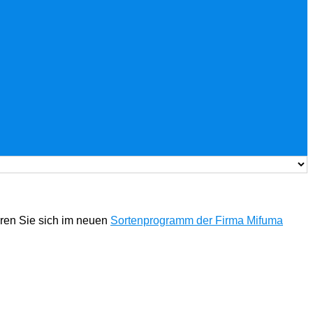
eren Sie sich im neuen
Sortenprogramm der Firma Mifuma