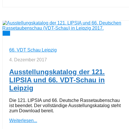
0
66. VDT Schau Leipzig
4. Dezember 2017
Ausstellungskatalog der 121.
LIPSIA und 66. VDT-Schau in
Leipzig
Die 121. LIPSIA und 66. Deutsche Rassetaubenschau
ist beendet. Der vollständige Ausstellungskatalog steht
zum Download bereit.
Weiterlesen...