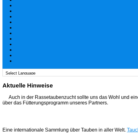
Aktuelle Hinweise
Auch in der Rassetaubenzucht sollte uns das Wohl und ein
über das Fütterungsprogramm unseres Partners.
Eine internationale Sammlung über Tauben in aller Welt.
Tauch