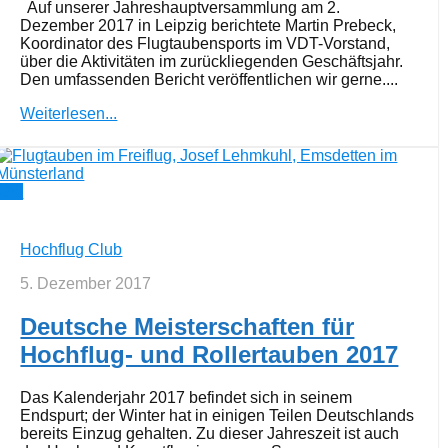
Auf unserer Jahreshauptversammlung am 2.
Dezember 2017 in Leipzig berichtete Martin Prebeck,
Koordinator des Flugtaubensports im VDT-Vorstand,
über die Aktivitäten im zurückliegenden Geschäftsjahr.
Den umfassenden Bericht veröffentlichen wir gerne....
Weiterlesen...
0
Hochflug Club
5. Dezember 2017
Deutsche Meisterschaften für
Hochflug- und Rollertauben 2017
Das Kalenderjahr 2017 befindet sich in seinem
Endspurt; der Winter hat in einigen Teilen Deutschlands
bereits Einzug gehalten. Zu dieser Jahreszeit ist auch