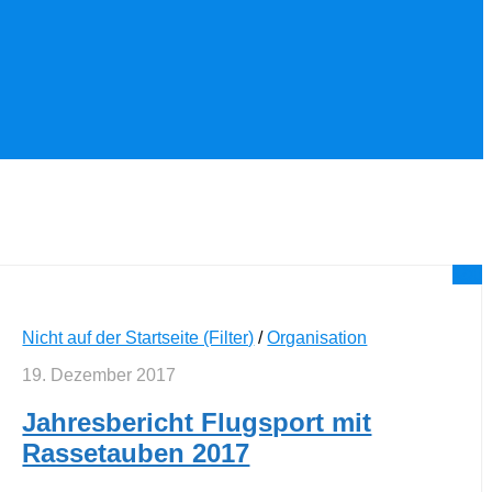
0
Nicht auf der Startseite (Filter)
/
Organisation
19. Dezember 2017
Jahresbericht Flugsport mit
Rassetauben 2017