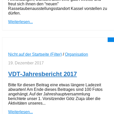
freut sich ihnen den “neuen”
Rassetaubenausstellungsstandort Kassel vorstellen zu
dürfen.
Weiterlesen...
Nicht auf der Startseite (Filter)
/
Organisation
19. Dezember 2017
VDT-Jahresbericht 2017
Bitte für diesen Beitrag eine etwas längere Ladezeit
abwarten! Am Ende dieses Beitrages sind 100 Fotos
angehängt. Auf der Jahreshauptversammlung
berichtete unser 1. Vorsitzender Götz Ziaja über die
Aktivitäten unseres...
Weiterlesen...