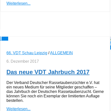
Weiterlesen...
0
5
66. VDT Schau Leipzig
/
ALLGEMEIN
6. Dezember 2017
Das neue VDT Jahrbuch 2017
Der Verband Deutscher Rassetaubenzüchter e.V. hat
ein neues Medium für seine Mitglieder geschaffen –
das Jahrbuch der Deutschen Rassetaubenzucht. Gerne
können Sie noch ein Exemplar der limitierten Auflage
bestellen.
Weiterlesen...