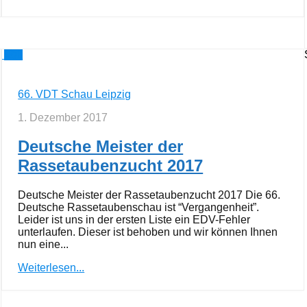
0
66. VDT Schau Leipzig
1. Dezember 2017
Deutsche Meister der
Rassetaubenzucht 2017
Deutsche Meister der Rassetaubenzucht 2017 Die 66.
Deutsche Rassetaubenschau ist “Vergangenheit”.
Leider ist uns in der ersten Liste ein EDV-Fehler
unterlaufen. Dieser ist behoben und wir können Ihnen
nun eine...
Weiterlesen...