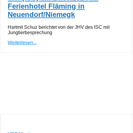
Ferienhotel Fläming in
Neuendorf/Niemegk
Hartmit Schuz berichtet von der JHV des ISC mit
Jungtierbesprechung
Weiterlesen...