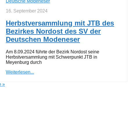
Deutsche Modeneser
16. September 2024
Herbstversammlung mit JTB des
Bezirkes Nordost des SV der
Deutschen Modeneser
Am 8.09.2024 führte der Bezirk Nordost seine
Herbstversammlung mit Schwerpunkt JTB in
Meyenburg durch
Weiterlesen...
e »