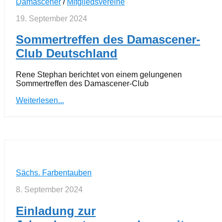
Damascener
/
Mitgliedsvereine
19. September 2024
Sommertreffen des Damascener-
Club Deutschland
Rene Stephan berichtet von einem gelungenen
Sommertreffen des Damascener-Club
Weiterlesen...
Sächs. Farbentauben
8. September 2024
Einladung zur