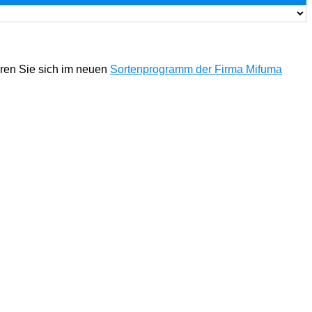
eren Sie sich im neuen
Sortenprogramm der Firma Mifuma