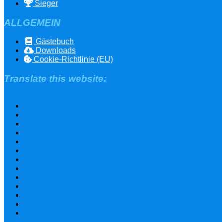
Sieger
ALLGEMEIN
Gästebuch
Downloads
Cookie-Richtlinie (EU)
Translate this website: