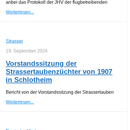
anbei das Protokoll der JHV der flugbetreibenden
Weiterlesen...
Strasser
19. September 2024
Vorstandssitzung der
Strassertaubenzüchter von 1907
in Schlotheim
Bericht von der Vorstandssitzung der Strassertauben
Weiterlesen...