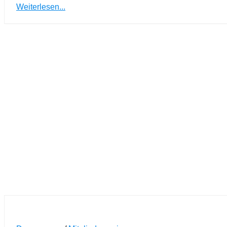
Weiterlesen...