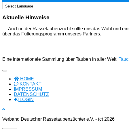
Aktuelle Hinweise
Auch in der Rassetaubenzucht sollte uns das Wohl und ein
über das Fütterungsprogramm unseres Partners.
Eine internationale Sammlung über Tauben in aller Welt.
Tauch
HOME
KONTAKT
IMPRESSUM
DATENSCHUTZ
LOGIN
Verband Deutscher Rassetaubenzüchter e.V. - (c) 2026