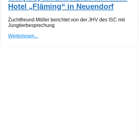
Hotel „Fläming“ in Neuendorf
Zuchtfreund Möller berichtet von der JHV des ISC mit
Jungtierbesprechung
Weiterlesen...