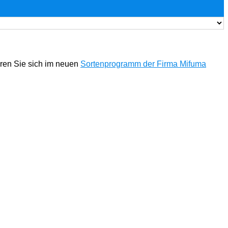
eren Sie sich im neuen
Sortenprogramm der Firma Mifuma