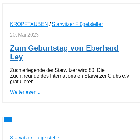
KROPFTAUBEN
/
Starwitzer Flügelsteller
20. Mai 2023
Zum Geburtstag von Eberhard
Ley
Züchterlegende der Starwitzer wird 80. Die
Zuchtfreunde des Internationalen Starwitzer Clubs e.V.
gratulieren.
Weiterlesen...
0
Starwitzer Flügelsteller