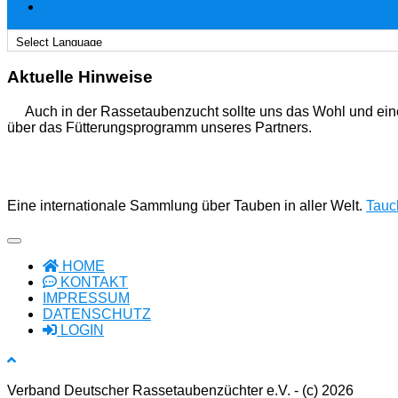
Aktuelle Hinweise
Auch in der Rassetaubenzucht sollte uns das Wohl und ein
über das Fütterungsprogramm unseres Partners.
Eine internationale Sammlung über Tauben in aller Welt.
Tauch
HOME
KONTAKT
IMPRESSUM
DATENSCHUTZ
LOGIN
Verband Deutscher Rassetaubenzüchter e.V. - (c) 2026