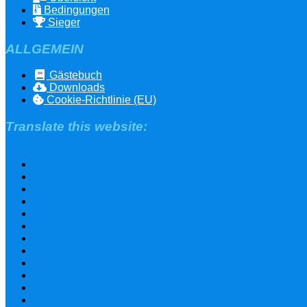
Bedingungen
Sieger
ALLGEMEIN
Gästebuch
Downloads
Cookie-Richtlinie (EU)
Translate this website: