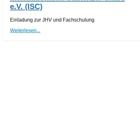
e.V. (ISC)
Einladung zur JHV und Fachschulung
Weiterlesen...