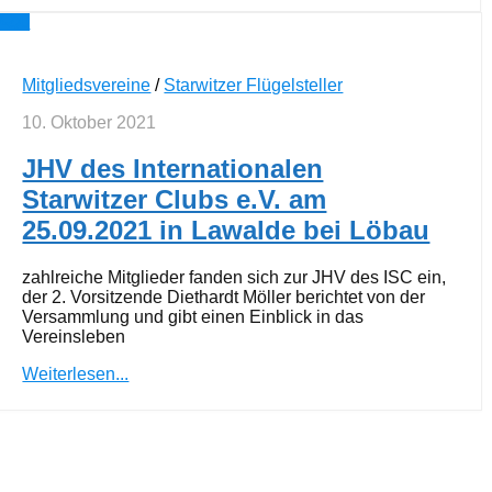
0
Mitgliedsvereine
/
Starwitzer Flügelsteller
10. Oktober 2021
JHV des Internationalen
Starwitzer Clubs e.V. am
25.09.2021 in Lawalde bei Löbau
zahlreiche Mitglieder fanden sich zur JHV des ISC ein,
der 2. Vorsitzende Diethardt Möller berichtet von der
Versammlung und gibt einen Einblick in das
Vereinsleben
Weiterlesen...