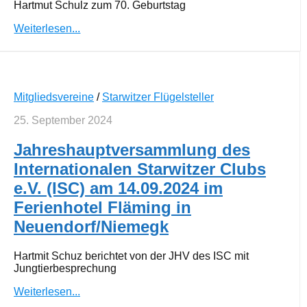
Hartmut Schulz zum 70. Geburtstag
Weiterlesen...
Mitgliedsvereine
/
Starwitzer Flügelsteller
25. September 2024
Jahreshauptversammlung des
Internationalen Starwitzer Clubs
e.V. (ISC) am 14.09.2024 im
Ferienhotel Fläming in
Neuendorf/Niemegk
Hartmit Schuz berichtet von der JHV des ISC mit
Jungtierbesprechung
Weiterlesen...