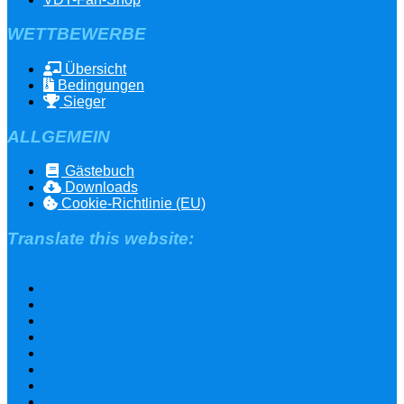
WETTBEWERBE
Übersicht
Bedingungen
Sieger
ALLGEMEIN
Gästebuch
Downloads
Cookie-Richtlinie (EU)
Translate this website: