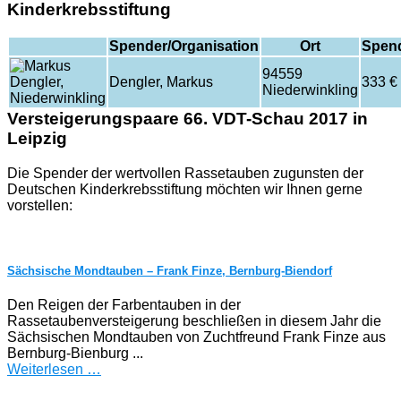
Kinderkrebsstiftung
Spender/Organisation
Ort
Spen
94559
Dengler, Markus
333 €
Niederwinkling
Versteigerungspaare 66. VDT-Schau 2017 in
Leipzig
Die Spender der wertvollen Rassetauben zugunsten der
Deutschen Kinderkrebsstiftung möchten wir Ihnen gerne
vorstellen:
Sächsische Mondtauben – Frank Finze, Bernburg-Biendorf
Den Reigen der Farbentauben in der
Rassetaubenversteigerung beschließen in diesem Jahr die
Sächsischen Mondtauben von Zuchtfreund Frank Finze aus
Bernburg-Bienburg ...
Weiterlesen …