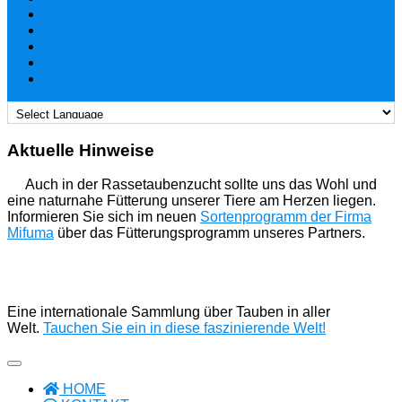
Aktuelle Hinweise
Auch in der Rassetaubenzucht sollte uns das Wohl und
eine naturnahe Fütterung unserer Tiere am Herzen liegen.
Informieren Sie sich im neuen
Sortenprogramm der Firma
Mifuma
über das Fütterungsprogramm unseres Partners.
Eine internationale Sammlung über Tauben in aller
Welt.
Tauchen Sie ein in diese faszinierende Welt!
HOME