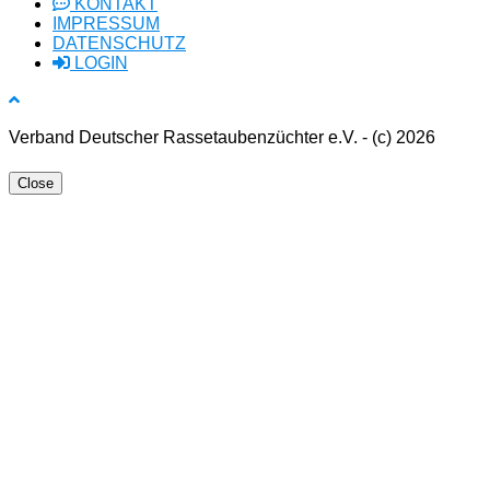
KONTAKT
IMPRESSUM
DATENSCHUTZ
LOGIN
Verband Deutscher Rassetaubenzüchter e.V. - (c) 2026
Close