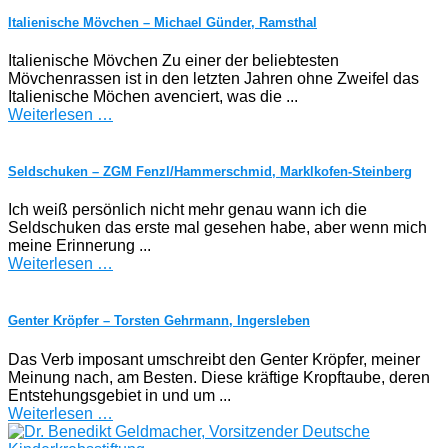
Italienische Mövchen – Michael Günder, Ramsthal
Italienische Mövchen Zu einer der beliebtesten
Mövchenrassen ist in den letzten Jahren ohne Zweifel das
Italienische Möchen avenciert, was die ...
Weiterlesen …
Seldschuken – ZGM Fenzl/Hammerschmid, Marklkofen-Steinberg
Ich weiß persönlich nicht mehr genau wann ich die
Seldschuken das erste mal gesehen habe, aber wenn mich
meine Erinnerung ...
Weiterlesen …
Genter Kröpfer – Torsten Gehrmann, Ingersleben
Das Verb imposant umschreibt den Genter Kröpfer, meiner
Meinung nach, am Besten. Diese kräftige Kropftaube, deren
Entstehungsgebiet in und um ...
Weiterlesen …