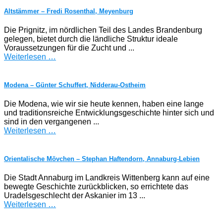
Altstämmer – Fredi Rosenthal, Meyenburg
Die Prignitz, im nördlichen Teil des Landes Brandenburg
gelegen, bietet durch die ländliche Struktur ideale
Voraussetzungen für die Zucht und ...
Weiterlesen …
Modena – Günter Schuffert, Nidderau-Ostheim
Die Modena, wie wir sie heute kennen, haben eine lange
und traditionsreiche Entwicklungsgeschichte hinter sich und
sind in den vergangenen ...
Weiterlesen …
Orientalische Mövchen – Stephan Haftendorn, Annaburg-Lebien
Die Stadt Annaburg im Landkreis Wittenberg kann auf eine
bewegte Geschichte zurückblicken, so errichtete das
Uradelsgeschlecht der Askanier im 13 ...
Weiterlesen …