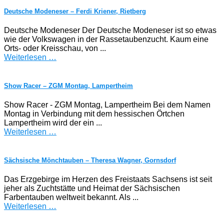
Deutsche Modeneser – Ferdi Kriener, Rietberg
Deutsche Modeneser Der Deutsche Modeneser ist so etwas
wie der Volkswagen in der Rassetaubenzucht. Kaum eine
Orts- oder Kreisschau, von ...
Weiterlesen …
Show Racer – ZGM Montag, Lampertheim
Show Racer - ZGM Montag, Lampertheim Bei dem Namen
Montag in Verbindung mit dem hessischen Örtchen
Lampertheim wird der ein ...
Weiterlesen …
Sächsische Mönchtauben – Theresa Wagner, Gornsdorf
Das Erzgebirge im Herzen des Freistaats Sachsens ist seit
jeher als Zuchtstätte und Heimat der Sächsischen
Farbentauben weltweit bekannt. Als ...
Weiterlesen …