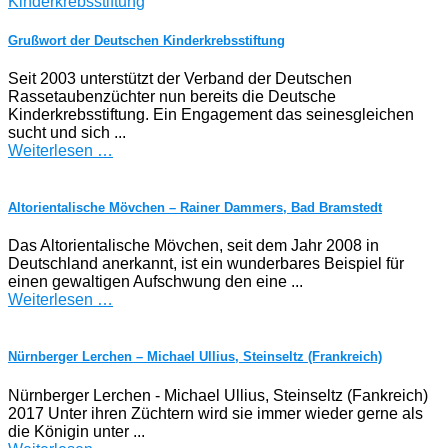
Grußwort der Deutschen Kinderkrebsstiftung
Seit 2003 unterstützt der Verband der Deutschen
Rassetaubenzüchter nun bereits die Deutsche
Kinderkrebsstiftung. Ein Engagement das seinesgleichen
sucht und sich ...
Weiterlesen …
Altorientalische Mövchen – Rainer Dammers, Bad Bramstedt
Das Altorientalische Mövchen, seit dem Jahr 2008 in
Deutschland anerkannt, ist ein wunderbares Beispiel für
einen gewaltigen Aufschwung den eine ...
Weiterlesen …
Nürnberger Lerchen – Michael Ullius, Steinseltz (Frankreich)
Nürnberger Lerchen - Michael Ullius, Steinseltz (Fankreich)
2017 Unter ihren Züchtern wird sie immer wieder gerne als
die Königin unter ...