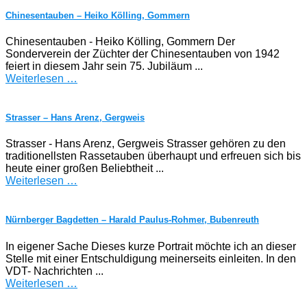
Chinesentauben – Heiko Kölling, Gommern
Chinesentauben - Heiko Kölling, Gommern Der
Sonderverein der Züchter der Chinesentauben von 1942
feiert in diesem Jahr sein 75. Jubiläum ...
Weiterlesen …
Strasser – Hans Arenz, Gergweis
Strasser - Hans Arenz, Gergweis Strasser gehören zu den
traditionellsten Rassetauben überhaupt und erfreuen sich bis
heute einer großen Beliebtheit ...
Weiterlesen …
Nürnberger Bagdetten – Harald Paulus-Rohmer, Bubenreuth
In eigener Sache Dieses kurze Portrait möchte ich an dieser
Stelle mit einer Entschuldigung meinerseits einleiten. In den
VDT- Nachrichten ...
Weiterlesen …