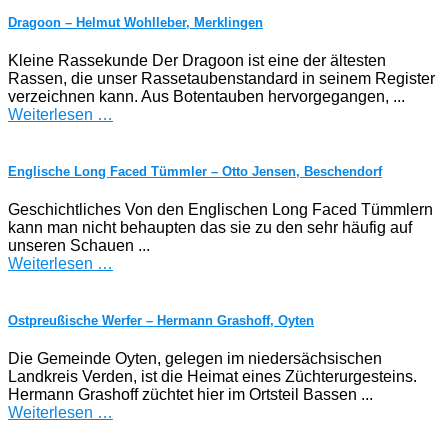
Dragoon – Helmut Wohlleber, Merklingen
Kleine Rassekunde Der Dragoon ist eine der ältesten
Rassen, die unser Rassetaubenstandard in seinem Register
verzeichnen kann. Aus Botentauben hervorgegangen, ...
Weiterlesen …
Englische Long Faced Tümmler – Otto Jensen, Beschendorf
Geschichtliches Von den Englischen Long Faced Tümmlern
kann man nicht behaupten das sie zu den sehr häufig auf
unseren Schauen ...
Weiterlesen …
Ostpreußische Werfer – Hermann Grashoff, Oyten
Die Gemeinde Oyten, gelegen im niedersächsischen
Landkreis Verden, ist die Heimat eines Züchterurgesteins.
Hermann Grashoff züchtet hier im Ortsteil Bassen ...
Weiterlesen …